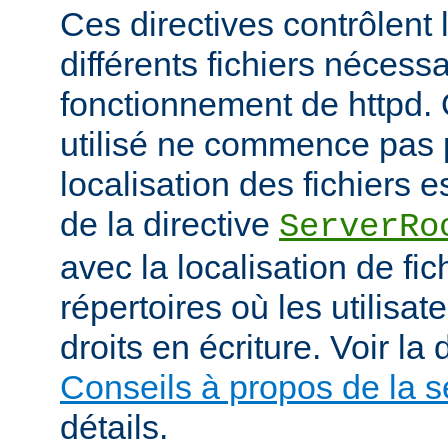
Ces directives contrôlent 
différents fichiers nécess
fonctionnement de httpd.
utilisé ne commence pas pa
localisation des fichiers es
de la directive
ServerRo
avec la localisation de fi
répertoires où les utilisat
droits en écriture. Voir l
Conseils à propos de la s
détails.