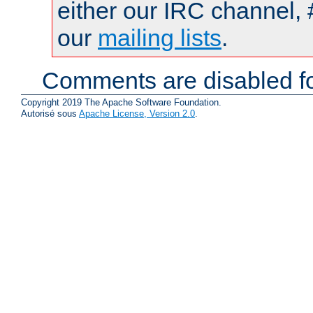
either our IRC channel, 
our
mailing lists
.
Comments are disabled fo
Copyright 2019 The Apache Software Foundation.
Autorisé sous
Apache License, Version 2.0
.