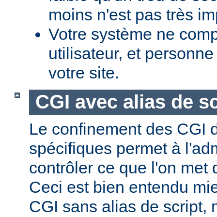
moins n'est pas très im
Votre système ne comp
utilisateur, et personne
votre site.
CGI avec alias de sc
Le confinement des CGI d
spécifiques permet à l'ad
contrôler ce que l'on met 
Ceci est bien entendu mi
CGI sans alias de script,