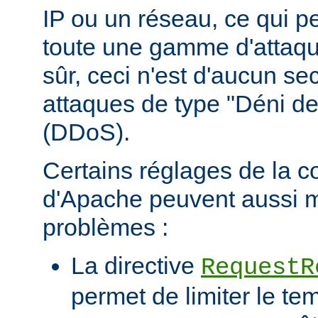
IP ou un réseau, ce qui p
toute une gamme d'attaqu
sûr, ceci n'est d'aucun se
attaques de type "Déni de
(DDoS).
Certains réglages de la c
d'Apache peuvent aussi m
problèmes :
La directive
RequestR
permet de limiter le te