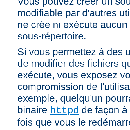
Vous pouvez créer un sou
modifiable par d'autres uti
ne crée ni exécute aucun 
sous-répertoire.
Si vous permettez à des ut
de modifier des fichiers qu
exécute, vous exposez vo
compromission de l'utilisa
exemple, quelqu'un pourra
binaire
de façon à 
httpd
fois que vous le redémarr