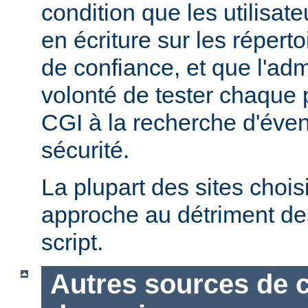
condition que les utilisate
en écriture sur les répert
de confiance, et que l'admi
volonté de tester chaque
CGI à la recherche d'éven
sécurité.
La plupart des sites chois
approche au détriment de
script.
Autres sources de 