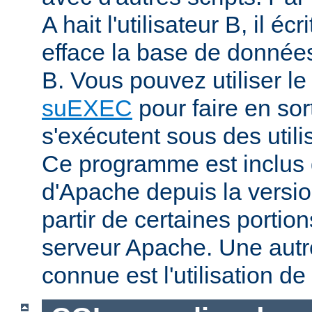
A hait l'utilisateur B, il éc
efface la base de données 
B. Vous pouvez utiliser 
suEXEC
pour faire en sor
s'exécutent sous des utilis
Ce programme est inclus d
d'Apache depuis la versio
partir de certaines portio
serveur Apache. Une aut
connue est l'utilisation de