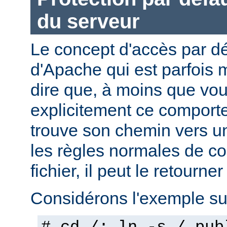
du serveur
Le concept d'accès par dé
d'Apache qui est parfois 
dire que, à moins que vo
explicitement ce comporte
trouve son chemin vers un
les règles normales de c
fichier, il peut le retourner
Considérons l'exemple sui