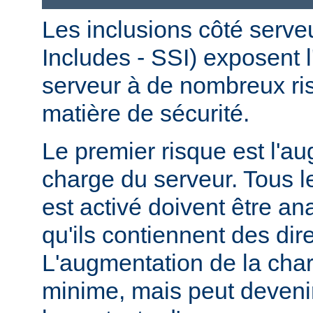
Les inclusions côté serve
Includes - SSI) exposent l
serveur à de nombreux ri
matière de sécurité.
Le premier risque est l'a
charge du serveur. Tous le
est activé doivent être a
qu'ils contiennent des dir
L'augmentation de la char
minime, mais peut devenir