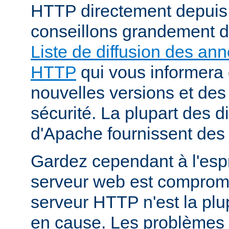
HTTP directement depuis
conseillons grandement d
Liste de diffusion des an
HTTP
qui vous informera 
nouvelles versions et des
sécurité. La plupart des di
d'Apache fournissent des 
Gardez cependant à l'espr
serveur web est compromi
serveur HTTP n'est la plu
en cause. Les problèmes 