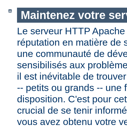
Maintenez votre ser
Le serveur HTTP Apache
réputation en matière de 
une communauté de dével
sensibilisés aux problème
il est inévitable de trouv
-- petits ou grands -- une f
disposition. C'est pour cet
crucial de se tenir inform
vous avez obtenu votre v