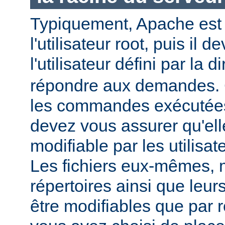
Typiquement, Apache est
l'utilisateur root, puis il d
l'utilisateur défini par la d
répondre aux demandes.
les commandes exécutées
devez vous assurer qu'ell
modifiable par les utilisat
Les fichiers eux-mêmes, 
répertoires ainsi que leur
être modifiables que par r