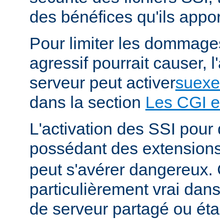
des bénéfices qu'ils appor
Pour limiter les dommages
agressif pourrait causer, l
serveur peut activer
suexe
dans la section
Les CGI e
L'activation des SSI pour 
possédant des extension
peut s'avérer dangereux. 
particulièrement vrai da
de serveur partagé ou éta