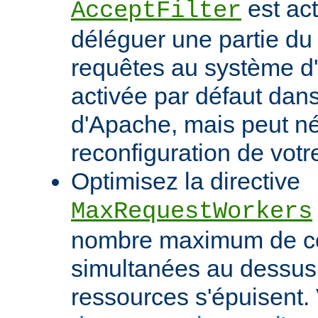
est act
AcceptFilter
déléguer une partie du
requêtes au système d'e
activée par défaut dan
d'Apache, mais peut né
reconfiguration de votr
Optimisez la directive
MaxRequestWorkers
nombre maximum de c
simultanées au dessus
ressources s'épuisent. 