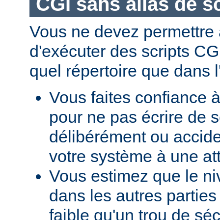
CGI sans alias de sc
Vous ne devez permettre a
d'exécuter des scripts CG
quel répertoire que dans l
Vous faites confiance à
pour ne pas écrire de s
délibérément ou accid
votre système à une at
Vous estimez que le ni
dans les autres parties 
faible qu'un trou de sé