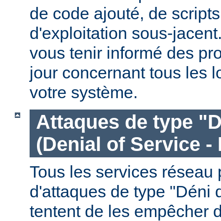
de code ajouté, de script
d'exploitation sous-jacen
vous tenir informé des pr
jour concernant tous les l
votre système.
Attaques de type "D
(Denial of Service -
Tous les services réseau p
d'attaques de type "Déni 
tentent de les empêcher 