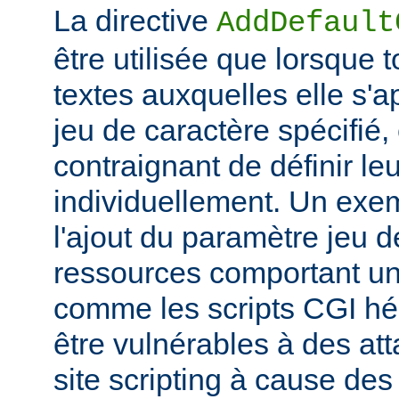
La directive
AddDefault
être utilisée que lorsque 
textes auxquelles elle s'
jeu de caractère spécifié, e
contraignant de définir le
individuellement. Un exem
l'ajout du paramètre jeu 
ressources comportant un
comme les scripts CGI hér
être vulnérables à des at
site scripting à cause des