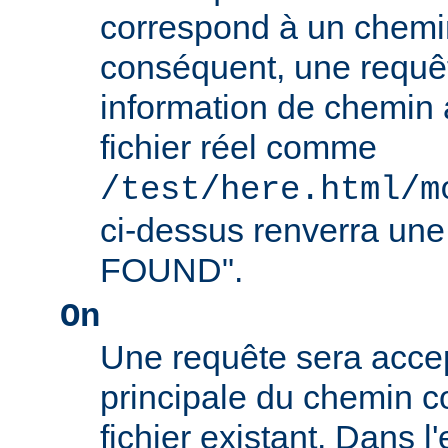
correspond à un chemin
conséquent, une requê
information de chemin
fichier réel comme
/test/here.html/m
ci-dessus renverra un
FOUND".
On
Une requête sera accept
principale du chemin c
fichier existant. Dans 