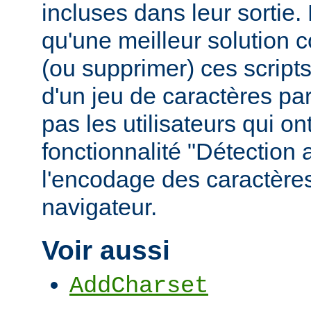
incluses dans leur sortie
qu'une meilleur solution c
(ou supprimer) ces scripts,
d'un jeu de caractères pa
pas les utilisateurs qui ont
fonctionnalité "Détection
l'encodage des caractères
navigateur.
Voir aussi
AddCharset