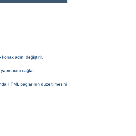
 konak adını değiştirir.
 yapmasını sağlar.
rında HTML bağlarının düzeltilmesini