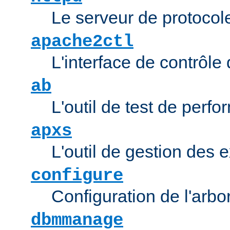
Le serveur de protocol
apache2ctl
L'interface de contrôl
ab
L'outil de test de per
apxs
L'outil de gestion des
configure
Configuration de l'arb
dbmmanage