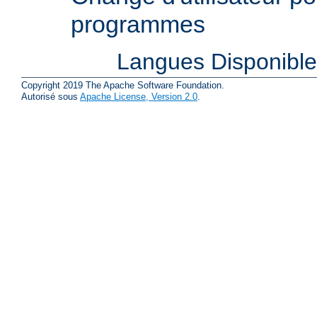
programmes
Langues Disponibl
Copyright 2019 The Apache Software Foundation.
Autorisé sous
Apache License, Version 2.0
.