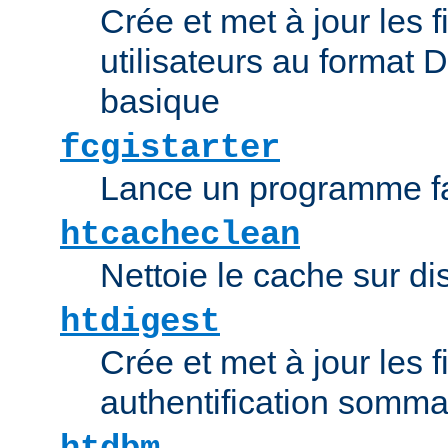
Crée et met à jour les f
utilisateurs au format 
basique
fcgistarter
Lance un programme fa
htcacheclean
Nettoie le cache sur d
htdigest
Crée et met à jour les f
authentification somma