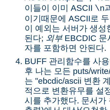
이들이 이미 ASCII
\n
이기때문에 ASCII로 
이 예외는 서버가 생성
된다;
외부
EBCDIC 문
자를 포함하면 안된다.
BUFF 관리함수를 사
후 나는 모든 puts/writ
는 "ebcdic/ascii 변
적으로 변환유무를 설정
시를 추가했다. 문서가 