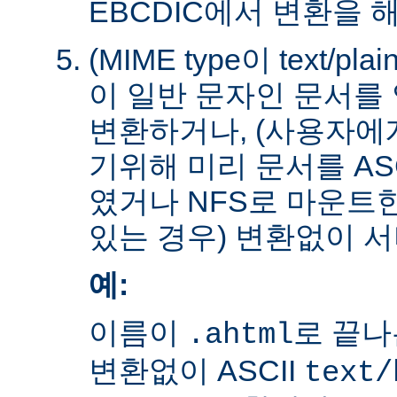
EBCDIC에서 변환을 
(MIME type이 text/plain
이 일반 문자인 문서를 
변환하거나, (사용자에
기위해 미리 문서를 AS
였거나 NFS로 마운트
있는 경우) 변환없이 서
예:
이름이
로 끝나
.ahtml
변환없이 ASCII
text/