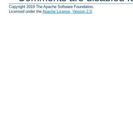
Copyright 2019 The Apache Software Foundation.
Licensed under the
Apache License, Version 2.0
.