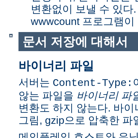
변환없이 보낼 수 있다
wwwcount 프로그램이
문서 저장에 대해서
바이너리 파일
서버는
Content-Type:
않는 파일을
바이너리 파
변환도 하지 않는다. 바이
그림, gzip으로 압축한 파
메인플레임 호스트와 유닉