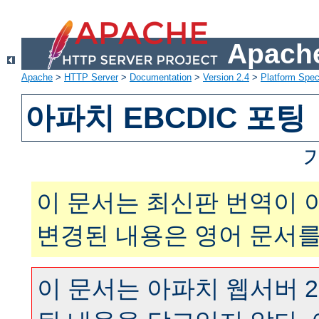
Apache
Apache
>
HTTP Server
>
Documentation
>
Version 2.4
>
Platform Spec
아파치 EBCDIC 포팅
이 문서는 최신판 번역이 
변경된 내용은 영어 문서를
이 문서는 아파치 웹서버 2