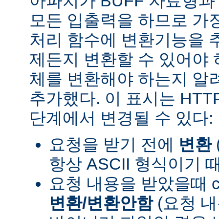
아파치가 BUFF 자료형
모든 입출력을 하므로 가장
처리 함수에 변환기능을 
제든지 변환할 수 있어야 
체를 변환해야 하는지 알려
추가했다. 이 표시는 HT
단계에서 변경될 수 있다:
요청을 받기 전에
변환
항상 ASCII 형식이기 
요청 내용을 받았을때 con
변환/변환안함
(요청 내