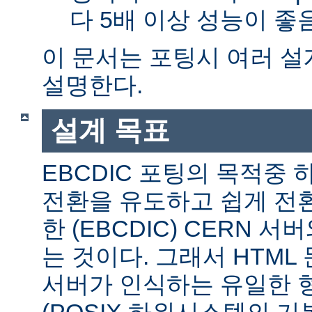
다 5배 이상 성능이 
이 문서는 포팅시 여러 
설명한다.
설계 목표
EBCDIC 포팅의 목적중
전환을 유도하고 쉽게 전
한 (EBCDIC) CERN 
는 것이다. 그래서 HTML 
서버가 인식하는 유일한 형식