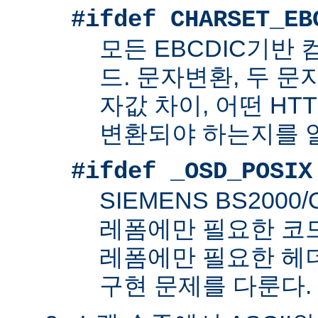
#ifdef CHARSET_EB
모든 EBCDIC기반
드. 문자변환, 두 
자값 차이, 어떤 HT
변환되야 하는지를 
#ifdef _OSD_POSIX
SIEMENS BS200
레폼에만 필요한 코드. 
레폼에만 필요한 헤
구현 문제를 다룬다.