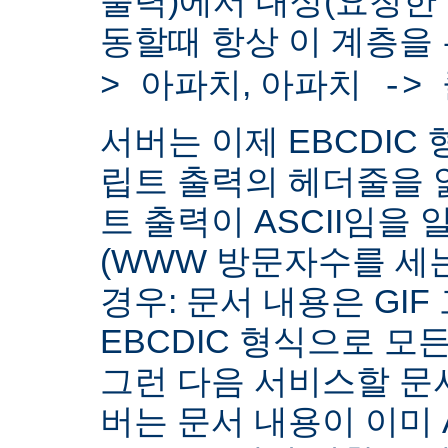
출력)에서 대상(요청한
동할때 항상 이 계층을
,
> 아파치
아파치 ->
서버는 이제 EBCDIC 
립트 출력의 헤더줄을 
트 출력이 ASCII임을 
(WWW 방문자수를 세
경우: 문서 내용은 GIF
EBCDIC 형식으로 모
그런 다음 서비스할 문서
버는 문서 내용이 이미 