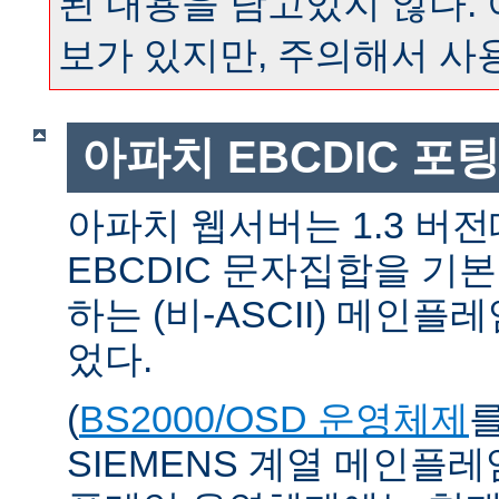
된 내용을 담고있지 않다.
보가 있지만, 주의해서 사
아파치 EBCDIC 포
아파치 웹서버는 1.3 버
EBCDIC 문자집합을 기
하는 (비-ASCII) 메인
었다.
(
BS2000/OSD 운영체제
SIEMENS 계열 메인플레