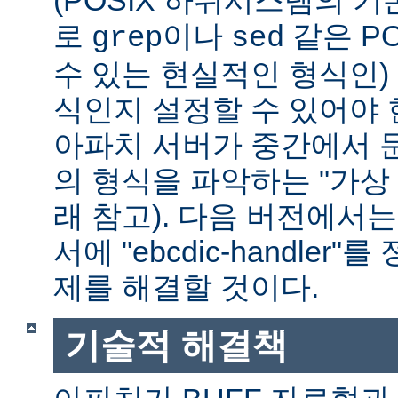
(POSIX 하위시스템의 기
로
이나
같은 P
grep
sed
수 있는 현실적인 형식인) 
식인지 설정할 수 있어야 
아파치 서버가 중간에서 
의 형식을 파악하는 "가상 
래 참고). 다음 버전에서
서에 "ebcdic-handle
제를 해결할 것이다.
기술적 해결책