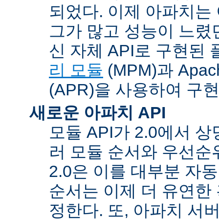
되었다. 이제 아파치는
그가 많고 성능이 느렸던
신 자체 API로 구현된
리 모듈
(MPM)과 Apache
(APR)을 사용하여 구
새로운 아파치 API
모듈 API가 2.0에서 상
러 모듈 순서와 우선순
2.0은 이를 대부분 자
순서는 이제 더 유연한 훅
정한다. 또, 아파치 서