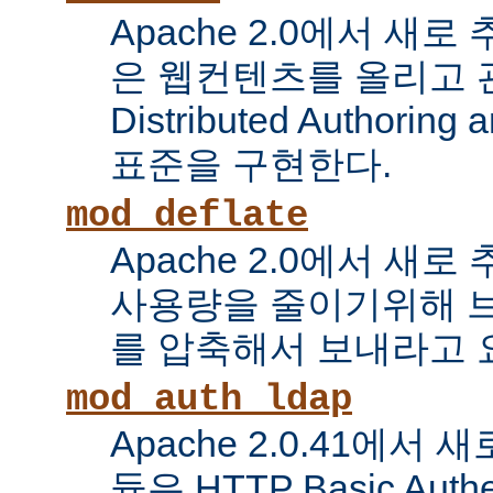
Apache 2.0에서 새로
은 웹컨텐츠를 올리고 
Distributed Authoring 
표준을 구현한다.
mod_deflate
Apache 2.0에서 새
사용량을 줄이기위해 
를 압축해서 보내라고 
mod_auth_ldap
Apache 2.0.41에서
듈은 HTTP Basic Auth