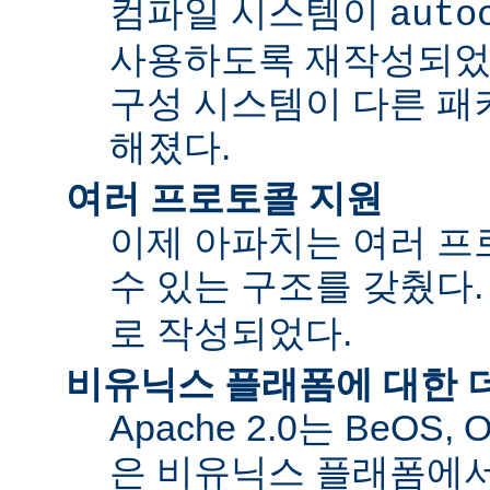
컴파일 시스템이
auto
사용하도록 재작성되었
구성 시스템이 다른 패
해졌다.
여러 프로토콜 지원
이제 아파치는 여러 
수 있는 구조를 갖췄다
로 작성되었다.
비유닉스 플래폼에 대한 
Apache 2.0는 BeOS,
은 비유닉스 플래폼에서