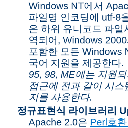
Windows NT에서 Apa
파일명 인코딩에 utf-
은 하위 유니코드 파일
역되어, Windows 200
포함한 모든 Windows
국어 지원을 제공한다.
95, 98, ME에는 지
접근에 전과 같이 시스
지를 사용한다.
정규표현식 라이브러리 Up
Apache 2.0은
Perl호