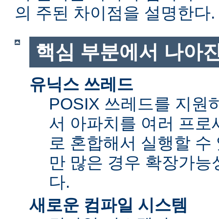
의 주된 차이점을 설명한다.
핵심 부분에서 나아진
유닉스 쓰레드
POSIX 쓰레드를 지
서 아파치를 여러 프로
로 혼합해서 실행할 수 
만 많은 경우 확장가능성(sc
다.
새로운 컴파일 시스템