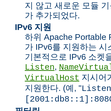
지 않고 새로운 모듈 
가 추가되었다.
IPv6 지원
하위 Apache Portabl
가 IPv6를 지원하는 
기본적으로 IPv6 소켓을
,
Listen
NameVirtua
지시어가
VirtualHost
지원한다. (예, "
Liste
[2001:db8::1]:808
필터링