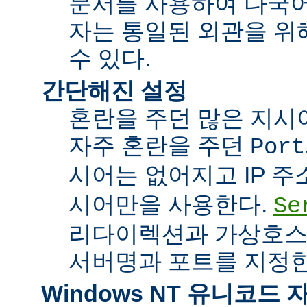
문서를 사용하여 다국어
자는 통일된 외관을 위
수 있다.
간단해진 설정
혼란을 주던 많은 지시
자주 혼란을 주던
Port
시어는 없어지고 IP 
시어만을 사용한다.
Se
리다이렉션과 가상호스
서버명과 포트를 지정한
Windows NT 유니코드 