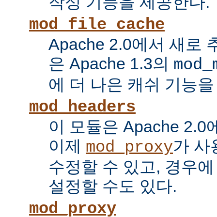
작성 기능을 제공한다.
mod_file_cache
Apache 2.0에서 새로
은 Apache 1.3의
mod_
에 더 나은 캐쉬 기능을
mod_headers
이 모듈은 Apache 2.
이제
가 사
mod_proxy
수정할 수 있고, 경우에
설정할 수도 있다.
mod_proxy