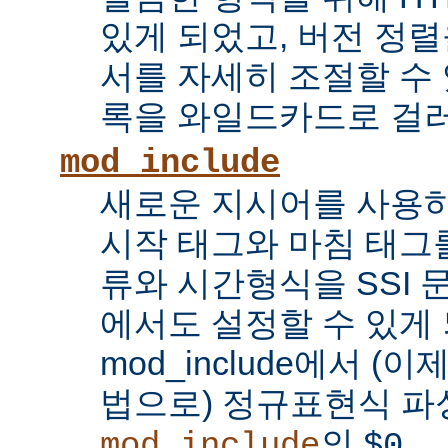
있게 되었고, 버전 정
서를 자세히 조절할 수 
록을 와일드카드로 걸러
mod_include
새로운 지시어를 사용하
시작 태그와 마침 태그를
류와 시간형식을 SSI
에서도 설정할 수 있게 
mod_include에서 (이
법으로) 정규표현식 파
의
...
mod_include
$0