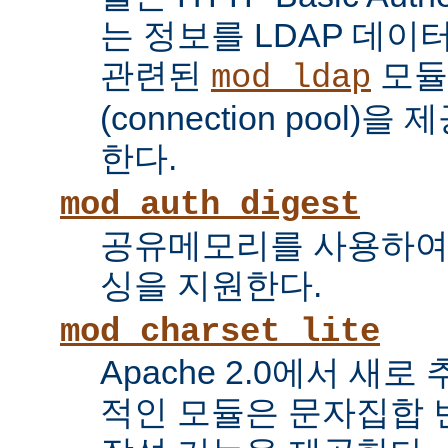
는 정보를 LDAP 데
관련된
모듈
mod_ldap
(connection pool
한다.
mod_auth_digest
공유메모리를 사용하여
싱을 지원한다.
mod_charset_lite
Apache 2.0에서 새로
적인 모듈은 문자집합 