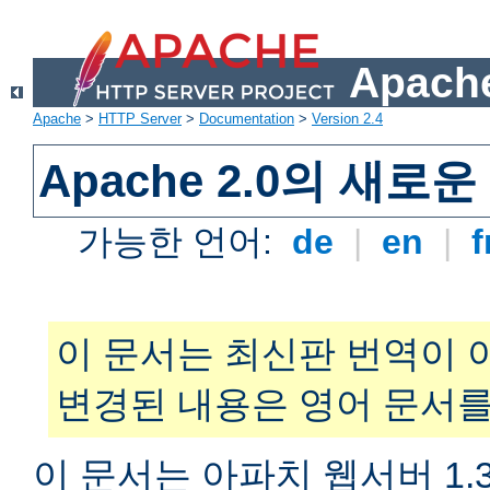
Apache
Apache
>
HTTP Server
>
Documentation
>
Version 2.4
Apache 2.0의 새로
가능한 언어:
de
|
en
|
f
이 문서는 최신판 번역이 
변경된 내용은 영어 문서를
이 문서는 아파치 웹서버 1.3