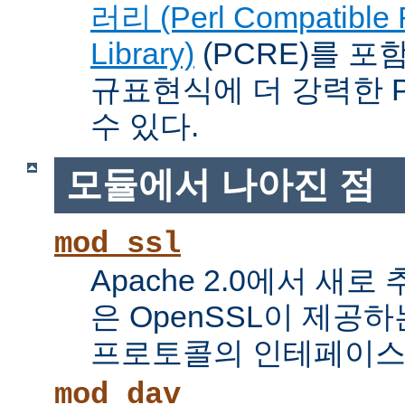
러리 (Perl Compatible 
Library)
(PCRE)를 포
규표현식에 더 강력한 Pe
수 있다.
모듈에서 나아진 점
mod_ssl
Apache 2.0에서 새로
은 OpenSSL이 제공하
프로토콜의 인테페이스
mod_dav