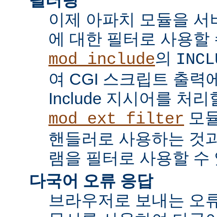
이제 아파치 모듈을 서
에 대한 필터로 사용할 
의
mod_include
INCL
여 CGI 스크립트 출력에서 
Include 지시어를 처리
모듈
mod_ext_filter
핸들러로 사용하는 것과
램을 필터로 사용할 수 
다국어 오류 응답
브라우저로 보내는 오류