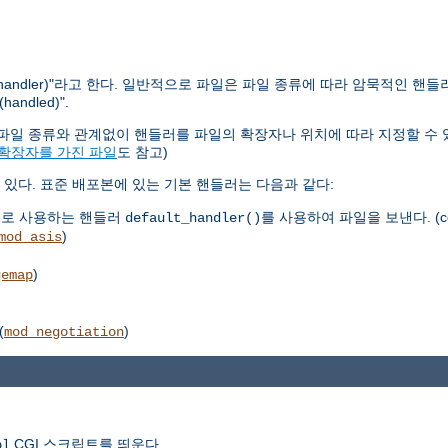
ndler)"라고 한다. 일반적으로 파일은 파일 종류에 따라 암묵적인 핸들
dled)".
다. 파일 종류와 관계없이 핸들러를 파일의 확장자나 위치에 따라 지정할 수 
 확장자를 가진 파일
도 참고)
있다. 표준 배포본에 있는 기본 핸들러는 다음과 같다:
으로 사용하는 핸들러
를 사용하여 파일을 보낸다. (co
default_handler()
)
mod_asis
)
gemap
(
)
mod_negotiation
CGI 스크립트를 띄운다.
pl