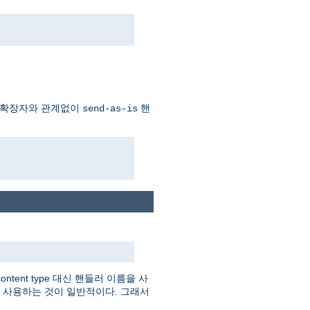
 확장자와 관계없이
핸
send-as-is
tent type 대신 핸들러 이름을 사
를 사용하는 것이 일반적이다. 그래서