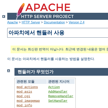
Apache
>
HTTP Server
>
Documentation
>
Version 2.4
아파치에서 핸들러 사용
이 문서는 최신판 번역이 아닙니다. 최근에 변경된 내용은 영어 
이 문서는 아파치에서 핸들러를 사용하는 방법을 설명한다.
핸들러가 무엇인가
관련된 모듈
관련된 지시어
mod_actions
Action
mod_asis
AddHandler
mod_cgi
RemoveHandler
mod_imagemap
SetHandler
mod_info