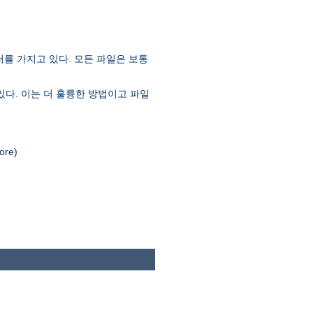
러를 가지고 있다. 모든 파일은 보통
있다. 이는 더 훌륭한 방법이고 파일
re)