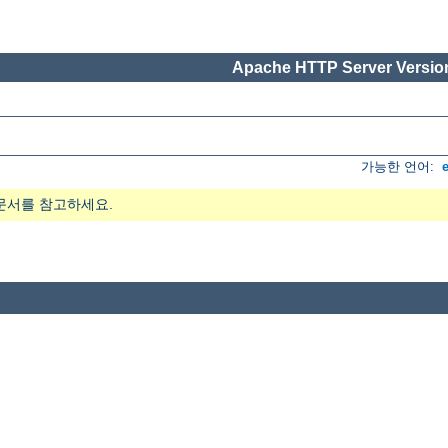
Apache HTTP Server Version
가능한 언어:
문서를 참고하세요.